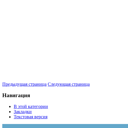
Предыдущая страница
Следующая страница
Навигация
В этой категории
Закладки
Текстовая версия