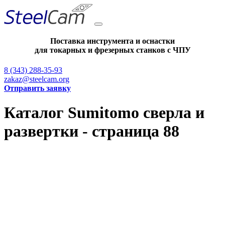
Поставка инструмента и оснастки
для токарных и фрезерных станков с ЧПУ
8 (343) 288-35-93
zakaz@steelcam.org
Отправить заявку
Каталог Sumitomo сверла и
развертки - страница 88