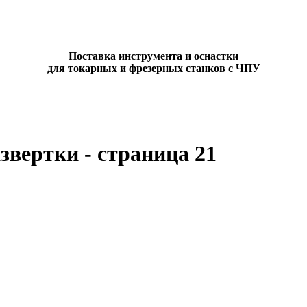
Поставка инструмента и оснастки
для токарных и фрезерных станков с ЧПУ
звертки - страница 21