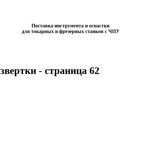
Поставка инструмента и оснастки
для токарных и фрезерных станков с ЧПУ
звертки - страница 62