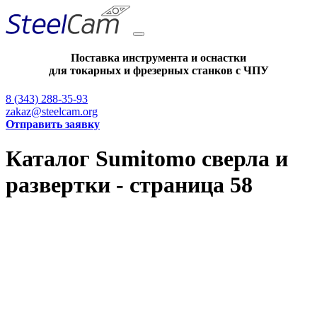
Поставка инструмента и оснастки
для токарных и фрезерных станков с ЧПУ
8 (343) 288-35-93
zakaz@steelcam.org
Отправить заявку
Каталог Sumitomo сверла и
развертки - страница 58