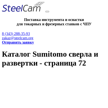
Поставка инструмента и оснастки
для токарных и фрезерных станков с ЧПУ
8 (343) 288-35-93
zakaz@steelcam.org
Отправить заявку
Каталог Sumitomo сверла и
развертки - страница 72