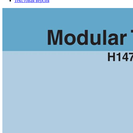
Текстовая версия