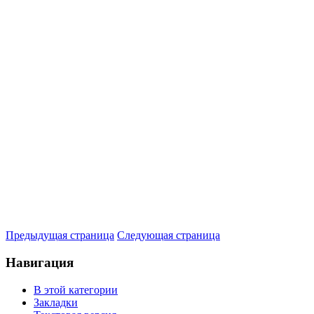
Предыдущая страница
Следующая страница
Навигация
В этой категории
Закладки