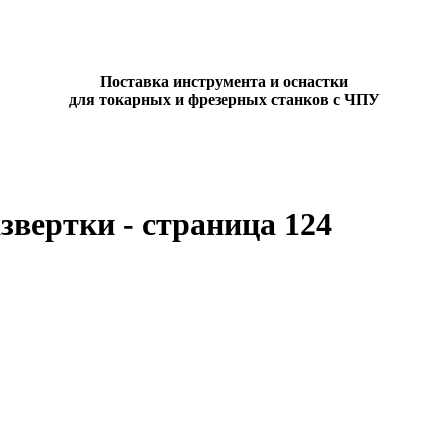
Поставка инструмента и оснастки
для токарных и фрезерных станков с ЧПУ
звертки - страница 124