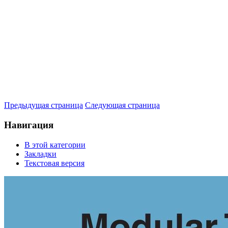
Предыдущая страница
Следующая страница
Навигация
В этой категории
Закладки
Текстовая версия