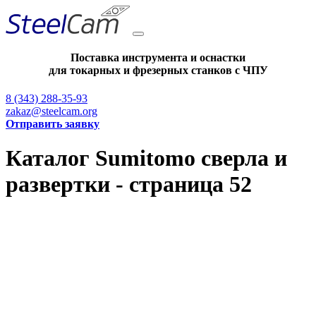
Поставка инструмента и оснастки
для токарных и фрезерных станков с ЧПУ
8 (343) 288-35-93
zakaz@steelcam.org
Отправить заявку
Каталог Sumitomo сверла и
развертки - страница 52