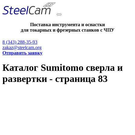
Поставка инструмента и оснастки
для токарных и фрезерных станков с ЧПУ
8 (343) 288-35-93
zakaz@steelcam.org
Отправить заявку
Каталог Sumitomo сверла и
развертки - страница 83