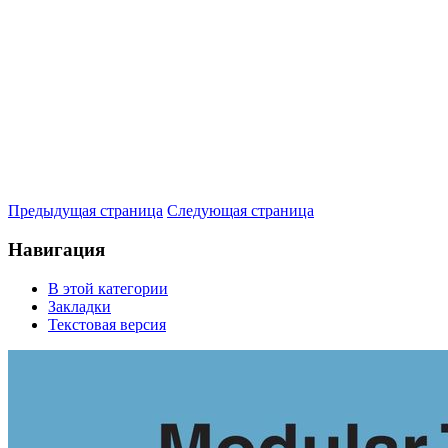
Предыдущая страница
Следующая страница
Навигация
В этой категории
Закладки
Текстовая версия