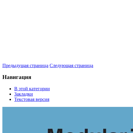
Предыдущая страница
Следующая страница
Навигация
В этой категории
Закладки
Текстовая версия