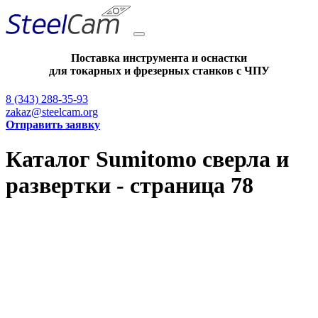
Поставка инструмента и оснастки
для токарных и фрезерных станков с ЧПУ
8 (343) 288-35-93
zakaz@steelcam.org
Отправить заявку
Каталог Sumitomo сверла и
развертки - страница 78