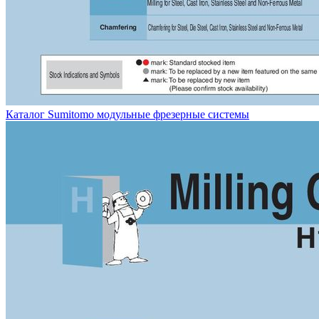
Каталог Sumitomo модульные фрезерные системы