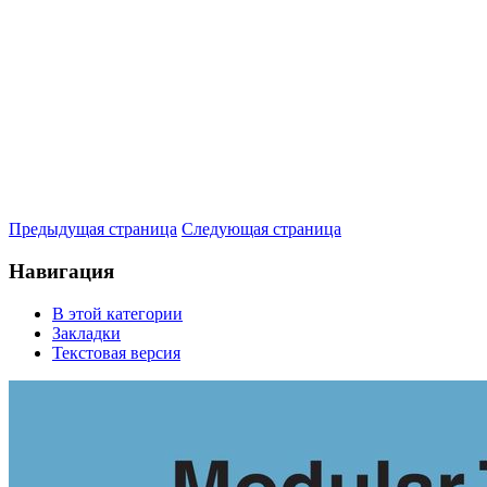
Предыдущая страница
Следующая страница
Навигация
В этой категории
Закладки
Текстовая версия