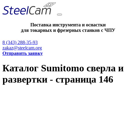
Поставка инструмента и оснастки
для токарных и фрезерных станков с ЧПУ
8 (343) 288-35-93
zakaz@steelcam.org
Отправить заявку
Каталог Sumitomo сверла и
развертки - страница 146