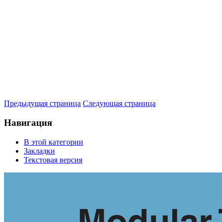
Предыдущая страница
Следующая страница
Навигация
В этой категории
Закладки
Текстовая версия