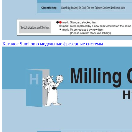
Каталог Sumitomo модульные фрезерные системы