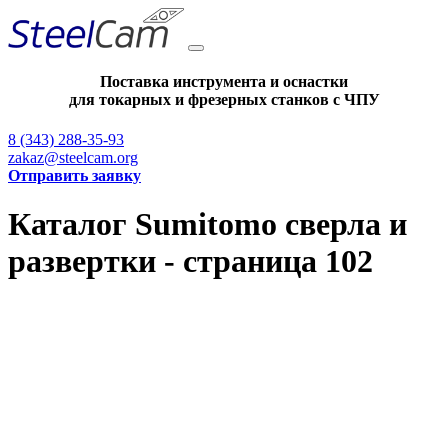
Поставка инструмента и оснастки
для токарных и фрезерных станков с ЧПУ
8 (343) 288-35-93
zakaz@steelcam.org
Отправить заявку
Каталог Sumitomo сверла и
развертки - страница 102