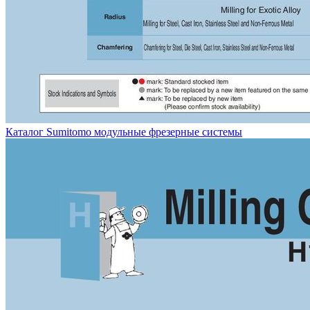
Каталог Sumitomo модульные фрезерные системы