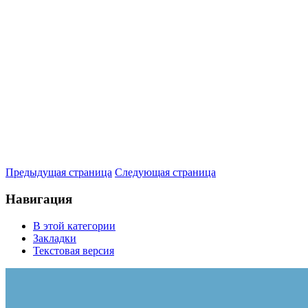
Предыдущая страница
Следующая страница
Навигация
В этой категории
Закладки
Текстовая версия