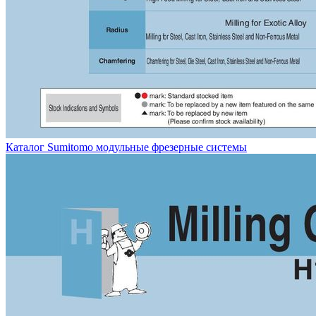
Каталог Sumitomo модульные фрезерные системы