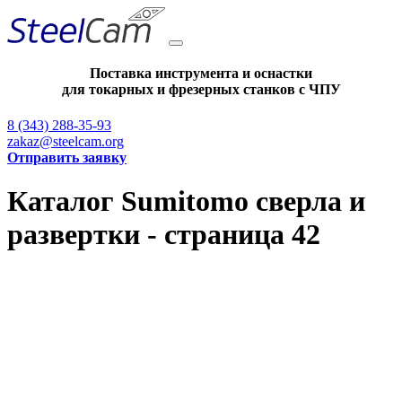
Поставка инструмента и оснастки
для токарных и фрезерных станков с ЧПУ
8 (343) 288-35-93
zakaz@steelcam.org
Отправить заявку
Каталог Sumitomo сверла и
развертки - страница 42