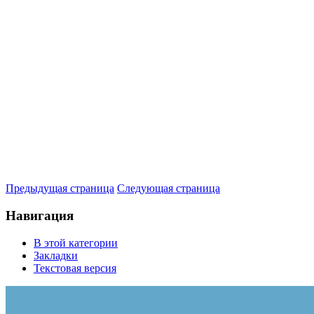
Предыдущая страница
Следующая страница
Навигация
В этой категории
Закладки
Текстовая версия