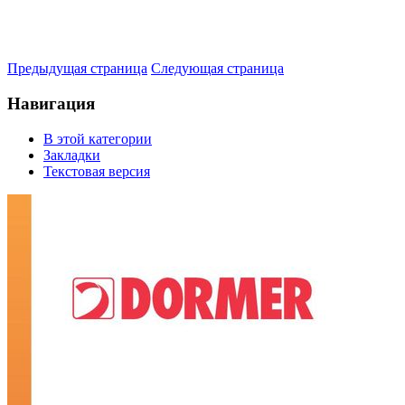
Предыдущая страница
Следующая страница
Навигация
В этой категории
Закладки
Текстовая версия