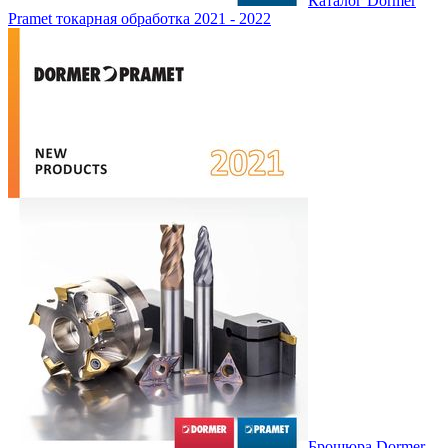
Каталог Dormer
Pramet токарная обработка 2021 - 2022
Брошюра Dormer