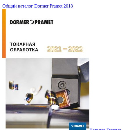
Общий каталог Dormer Pramet 2018