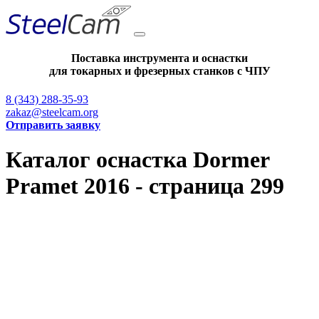
Поставка инструмента и оснастки
для токарных и фрезерных станков с ЧПУ
8 (343) 288-35-93
zakaz@steelcam.org
Отправить заявку
Каталог оснастка Dormer
Pramet 2016 - страница 299