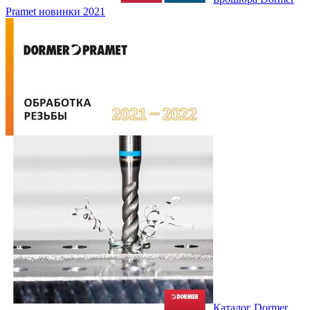
Pramet новинки 2021
Каталог Dormer