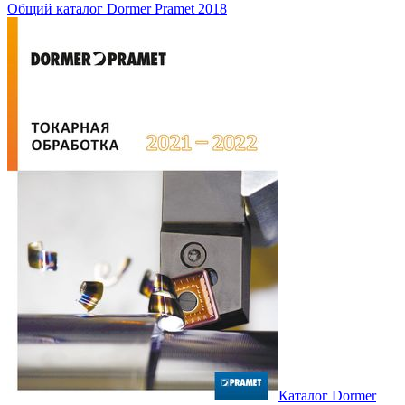
Общий каталог Dormer Pramet 2018
Каталог Dormer