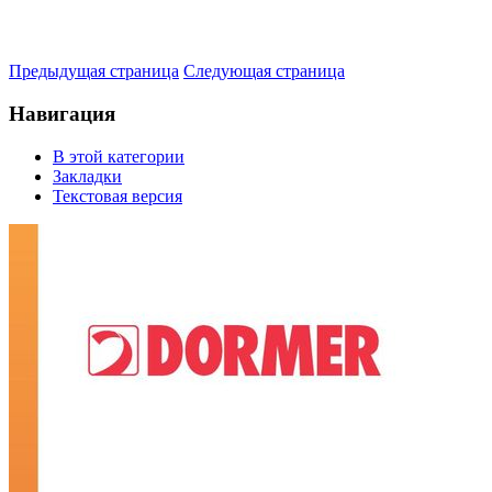
Предыдущая страница
Следующая страница
Навигация
В этой категории
Закладки
Текстовая версия