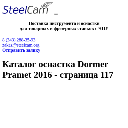
Поставка инструмента и оснастки
для токарных и фрезерных станков с ЧПУ
8 (343) 288-35-93
zakaz@steelcam.org
Отправить заявку
Каталог оснастка Dormer
Pramet 2016 - страница 117