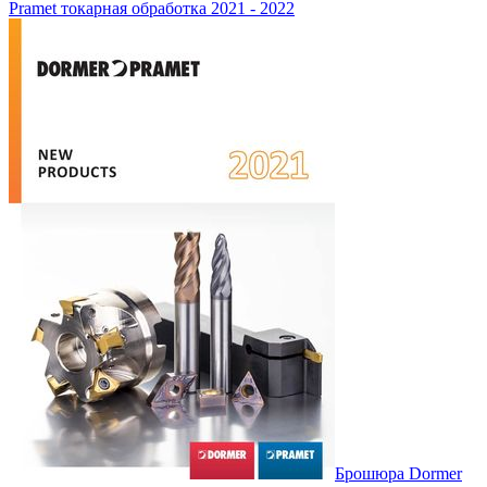
Pramet токарная обработка 2021 - 2022
Брошюра Dormer