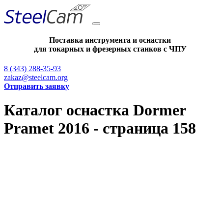
Поставка инструмента и оснастки
для токарных и фрезерных станков с ЧПУ
8 (343) 288-35-93
zakaz@steelcam.org
Отправить заявку
Каталог оснастка Dormer
Pramet 2016 - страница 158