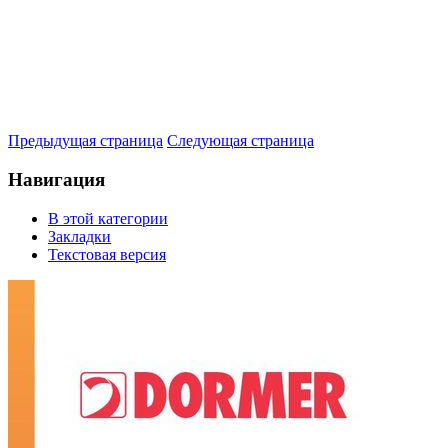
Предыдущая страница
Следующая страница
Навигация
В этой категории
Закладки
Текстовая версия