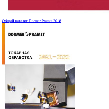
Общий каталог Dormer Pramet 2018