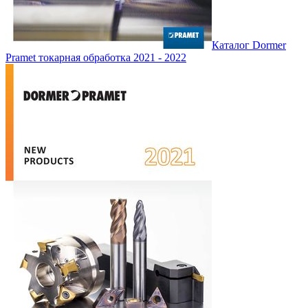
Каталог Dormer
Pramet токарная обработка 2021 - 2022