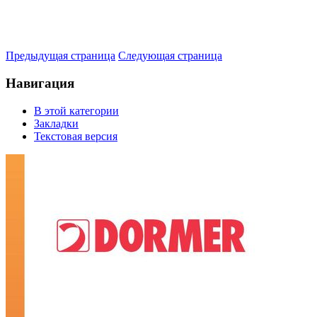
Предыдущая страница
Следующая страница
Навигация
В этой категории
Закладки
Текстовая версия