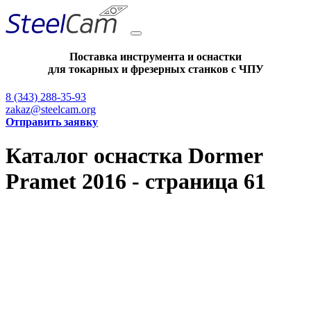
Поставка инструмента и оснастки
для токарных и фрезерных станков с ЧПУ
8 (343) 288-35-93
zakaz@steelcam.org
Отправить заявку
Каталог оснастка Dormer
Pramet 2016 - страница 61