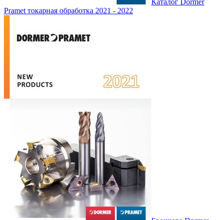
Каталог Dormer
Pramet токарная обработка 2021 - 2022