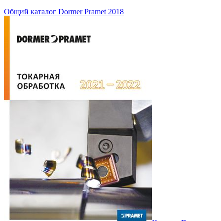
Общий каталог Dormer Pramet 2018