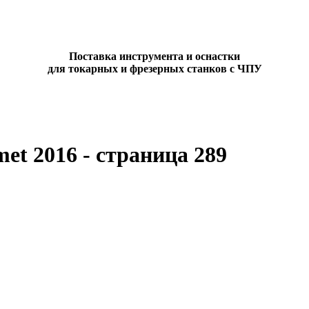
Поставка инструмента и оснастки
для токарных и фрезерных станков с ЧПУ
et 2016 - страница 289