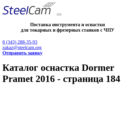
Поставка инструмента и оснастки
для токарных и фрезерных станков с ЧПУ
8 (343) 288-35-93
zakaz@steelcam.org
Отправить заявку
Каталог оснастка Dormer
Pramet 2016 - страница 184