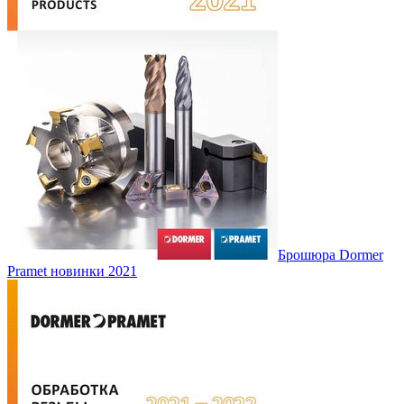
Брошюра Dormer
Pramet новинки 2021