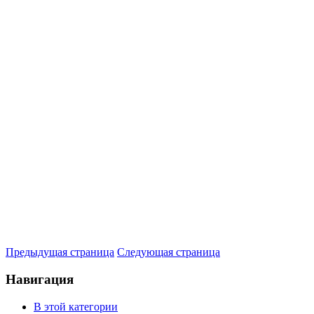
Предыдущая страница
Следующая страница
Навигация
В этой категории