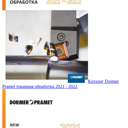
Каталог Dormer
Pramet токарная обработка 2021 - 2022