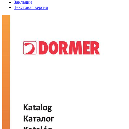
Закладки
Текстовая версия