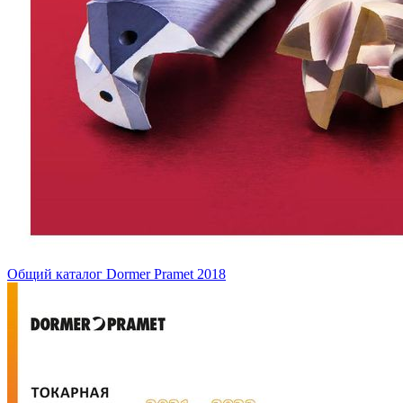
Общий каталог Dormer Pramet 2018