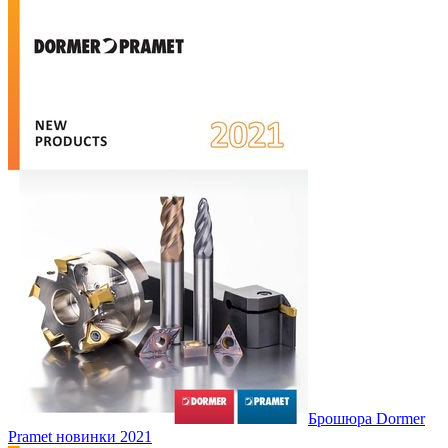
Брошюра Dormer
Pramet новинки 2021