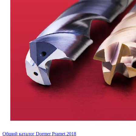
Общий каталог Dormer Pramet 2018