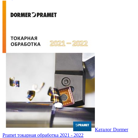
Каталог Dormer
Pramet токарная обработка 2021 - 2022