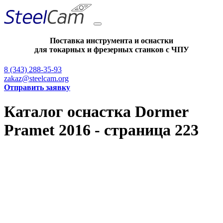
Поставка инструмента и оснастки
для токарных и фрезерных станков с ЧПУ
8 (343) 288-35-93
zakaz@steelcam.org
Отправить заявку
Каталог оснастка Dormer
Pramet 2016 - страница 223