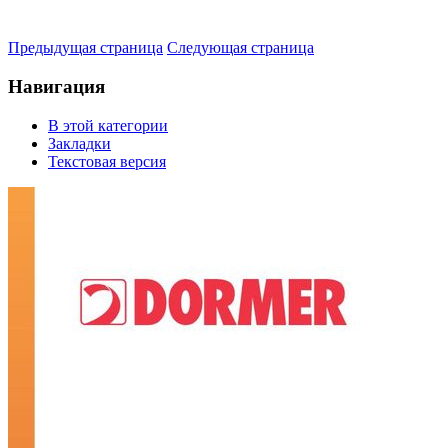
Предыдущая страница
Следующая страница
Навигация
В этой категории
Закладки
Текстовая версия