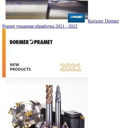
Каталог Dormer
Pramet токарная обработка 2021 - 2022