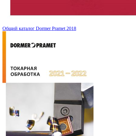
Общий каталог Dormer Pramet 2018