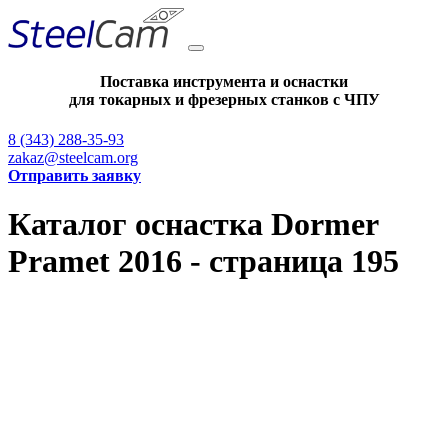
Поставка инструмента и оснастки
для токарных и фрезерных станков с ЧПУ
8 (343) 288-35-93
zakaz@steelcam.org
Отправить заявку
Каталог оснастка Dormer
Pramet 2016 - страница 195