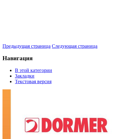
Предыдущая страница
Следующая страница
Навигация
В этой категории
Закладки
Текстовая версия