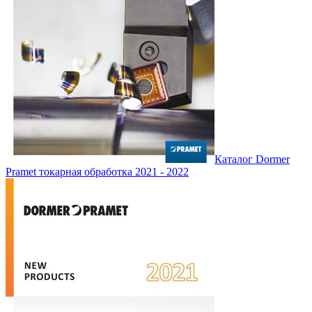
Каталог Dormer
Pramet токарная обработка 2021 - 2022