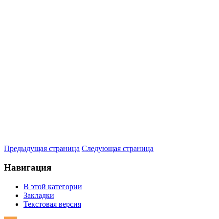
Предыдущая страница
Следующая страница
Навигация
В этой категории
Закладки
Текстовая версия