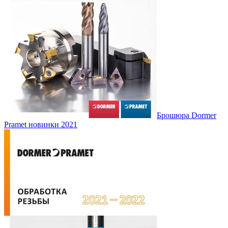
Брошюра Dormer
Pramet новинки 2021