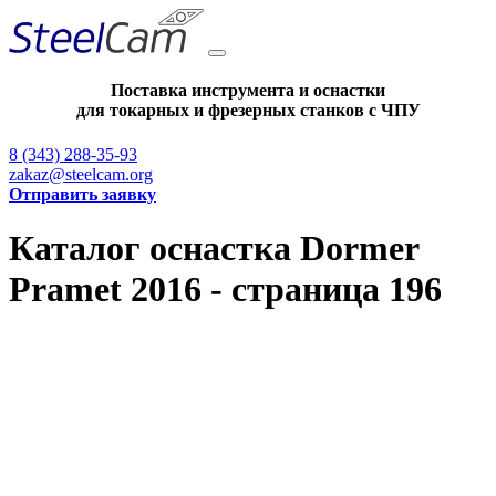
Поставка инструмента и оснастки
для токарных и фрезерных станков с ЧПУ
8 (343) 288-35-93
zakaz@steelcam.org
Отправить заявку
Каталог оснастка Dormer
Pramet 2016 - страница 196