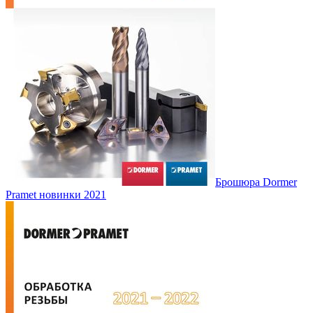
Брошюра Dormer
Pramet новинки 2021