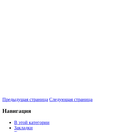
Предыдущая страница
Следующая страница
Навигация
В этой категории
Закладки