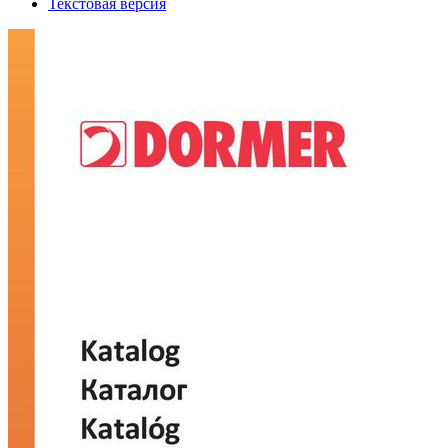
Текстовая версия