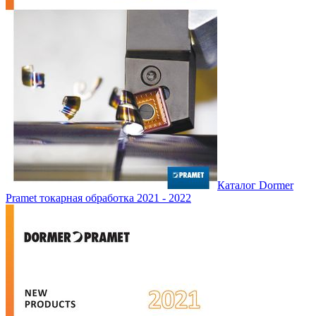
Каталог Dormer
Pramet токарная обработка 2021 - 2022