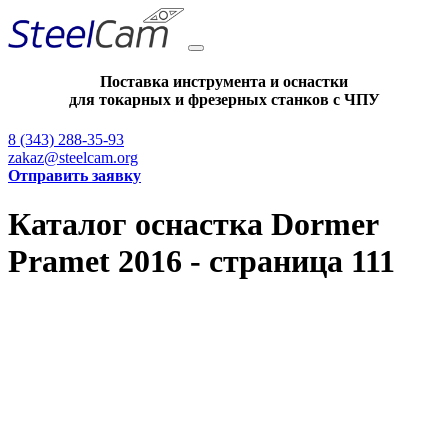
Поставка инструмента и оснастки
для токарных и фрезерных станков с ЧПУ
8 (343) 288-35-93
zakaz@steelcam.org
Отправить заявку
Каталог оснастка Dormer
Pramet 2016 - страница 111