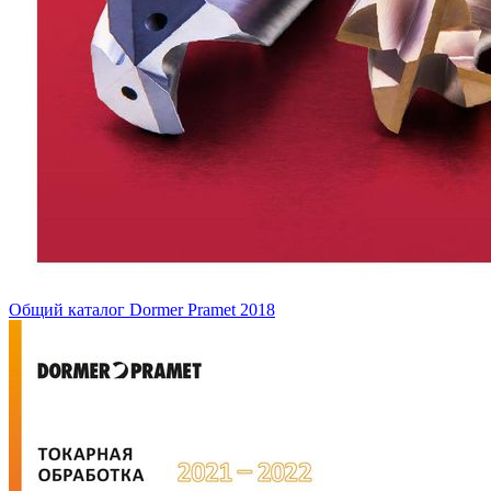
Общий каталог Dormer Pramet 2018