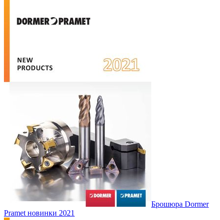
Брошюра Dormer
Pramet новинки 2021