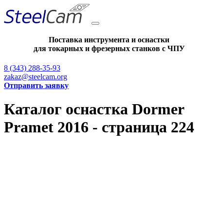
Поставка инструмента и оснастки
для токарных и фрезерных станков с ЧПУ
8 (343) 288-35-93
zakaz@steelcam.org
Отправить заявку
Каталог оснастка Dormer
Pramet 2016 - страница 224