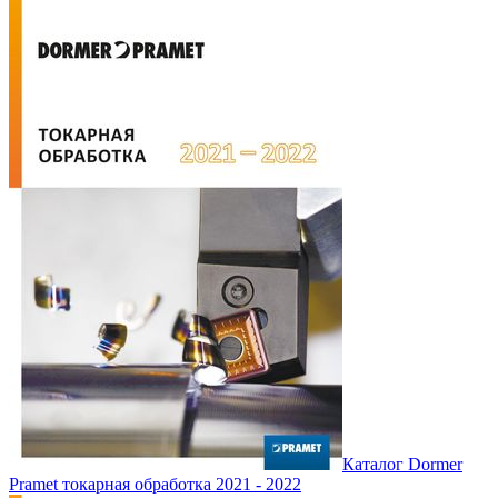
Каталог Dormer
Pramet токарная обработка 2021 - 2022