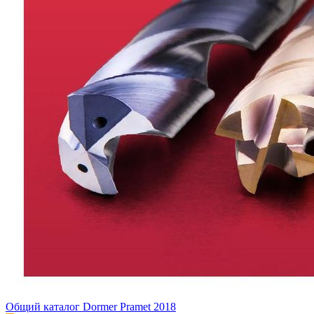
Общий каталог Dormer Pramet 2018