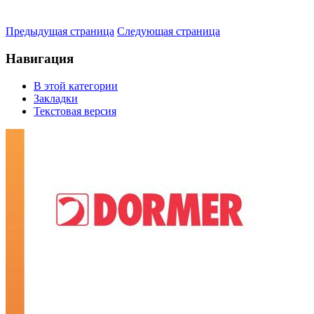
Предыдущая страница
Следующая страница
Навигация
В этой категории
Закладки
Текстовая версия