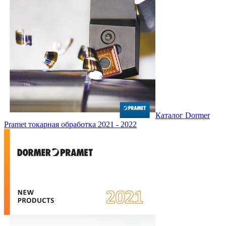
Каталог Dormer
Pramet токарная обработка 2021 - 2022