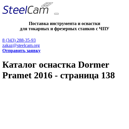
Поставка инструмента и оснастки
для токарных и фрезерных станков с ЧПУ
8 (343) 288-35-93
zakaz@steelcam.org
Отправить заявку
Каталог оснастка Dormer
Pramet 2016 - страница 138