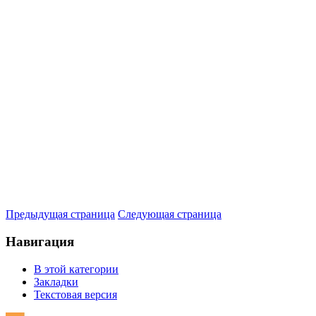
Предыдущая страница
Следующая страница
Навигация
В этой категории
Закладки
Текстовая версия