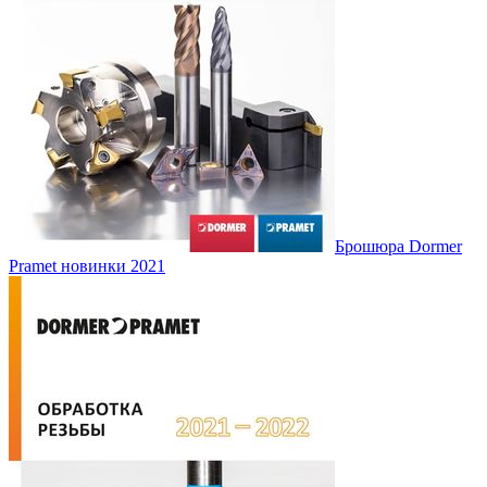
Брошюра Dormer
Pramet новинки 2021