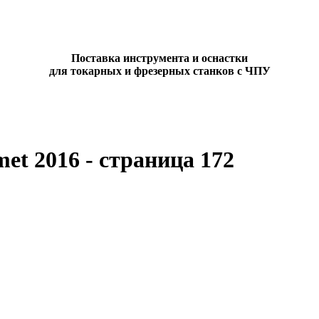
Поставка инструмента и оснастки
для токарных и фрезерных станков с ЧПУ
et 2016 - страница 172