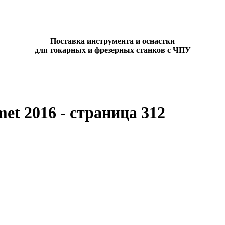
Поставка инструмента и оснастки
для токарных и фрезерных станков с ЧПУ
et 2016 - страница 312