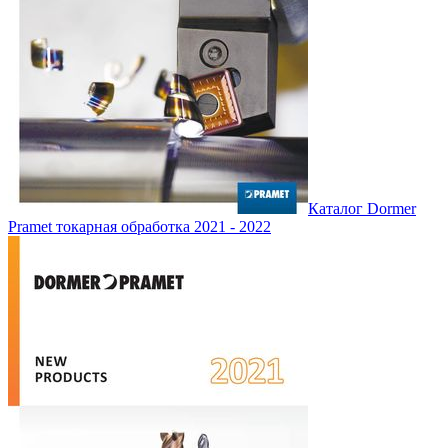
Каталог Dormer
Pramet токарная обработка 2021 - 2022