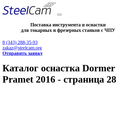
Поставка инструмента и оснастки
для токарных и фрезерных станков с ЧПУ
8 (343) 288-35-93
zakaz@steelcam.org
Отправить заявку
Каталог оснастка Dormer
Pramet 2016 - страница 28