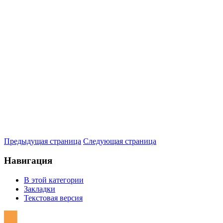
Предыдущая страница
Следующая страница
Навигация
В этой категории
Закладки
Текстовая версия