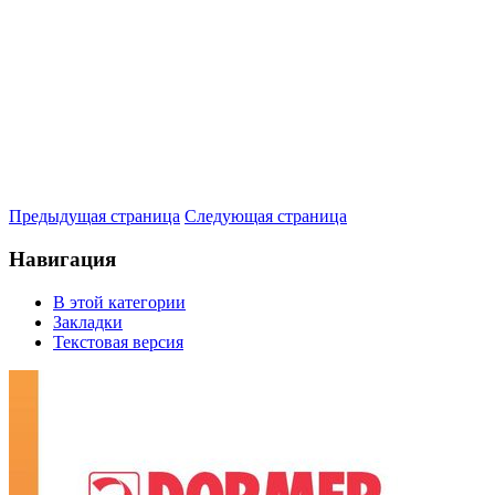
Предыдущая страница
Следующая страница
Навигация
В этой категории
Закладки
Текстовая версия