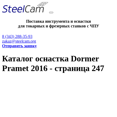
Поставка инструмента и оснастки
для токарных и фрезерных станков с ЧПУ
8 (343) 288-35-93
zakaz@steelcam.org
Отправить заявку
Каталог оснастка Dormer
Pramet 2016 - страница 247