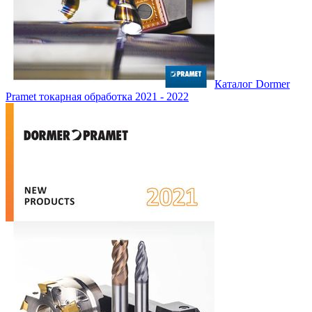
Каталог Dormer
Pramet токарная обработка 2021 - 2022