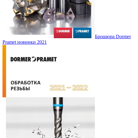
Брошюра Dormer
Pramet новинки 2021