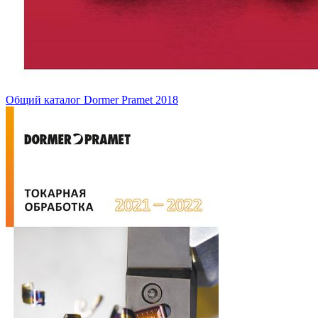
Общий каталог Dormer Pramet 2018