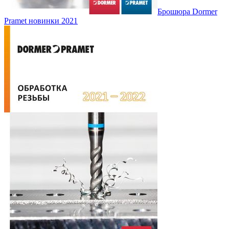
Брошюра Dormer
Pramet новинки 2021