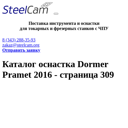
Поставка инструмента и оснастки
для токарных и фрезерных станков с ЧПУ
8 (343) 288-35-93
zakaz@steelcam.org
Отправить заявку
Каталог оснастка Dormer
Pramet 2016 - страница 309