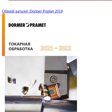
Общий каталог Dormer Pramet 2018