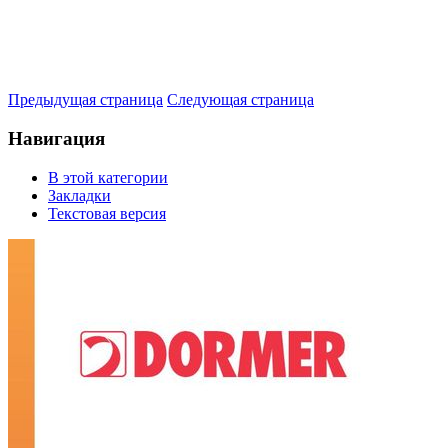
Предыдущая страница
Следующая страница
Навигация
В этой категории
Закладки
Текстовая версия