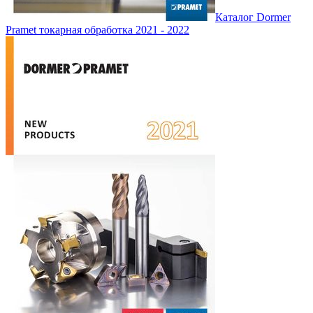
Каталог Dormer
Pramet токарная обработка 2021 - 2022