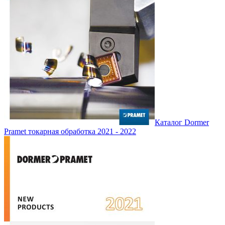
Каталог Dormer
Pramet токарная обработка 2021 - 2022