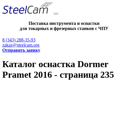
Поставка инструмента и оснастки
для токарных и фрезерных станков с ЧПУ
8 (343) 288-35-93
zakaz@steelcam.org
Отправить заявку
Каталог оснастка Dormer
Pramet 2016 - страница 235