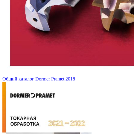
Общий каталог Dormer Pramet 2018