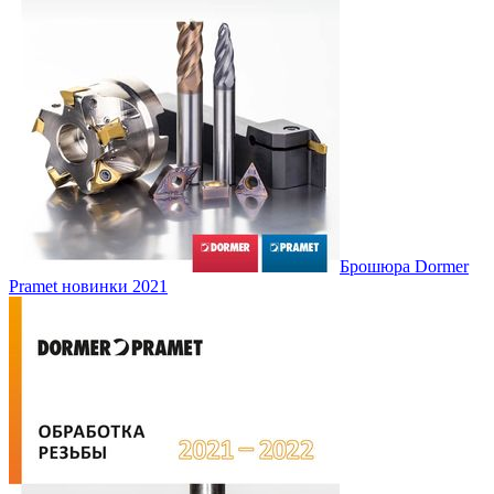
Брошюра Dormer
Pramet новинки 2021