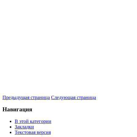
Предыдущая страница
Следующая страница
Навигация
В этой категории
Закладки
Текстовая версия