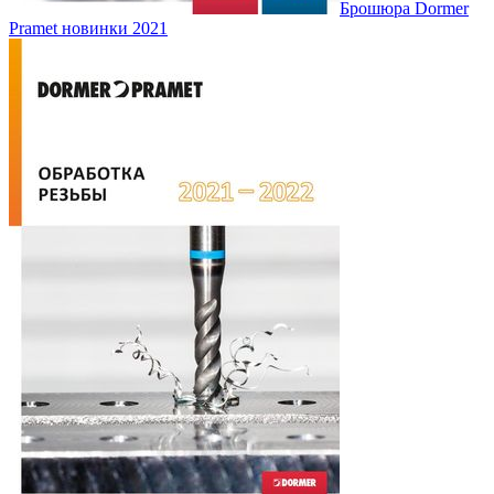
Брошюра Dormer
Pramet новинки 2021