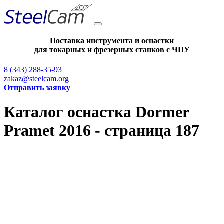
Поставка инструмента и оснастки
для токарных и фрезерных станков с ЧПУ
8 (343) 288-35-93
zakaz@steelcam.org
Отправить заявку
Каталог оснастка Dormer
Pramet 2016 - страница 187