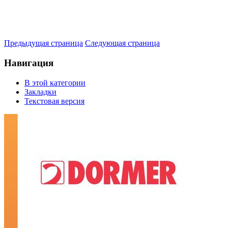
Предыдущая страница
Следующая страница
Навигация
В этой категории
Закладки
Текстовая версия