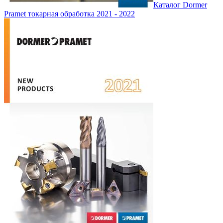
Каталог Dormer
Pramet токарная обработка 2021 - 2022