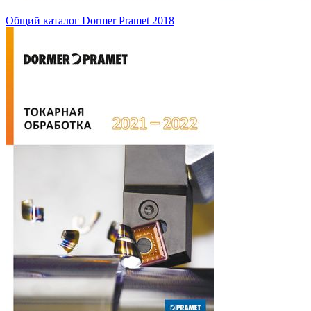
Общий каталог Dormer Pramet 2018