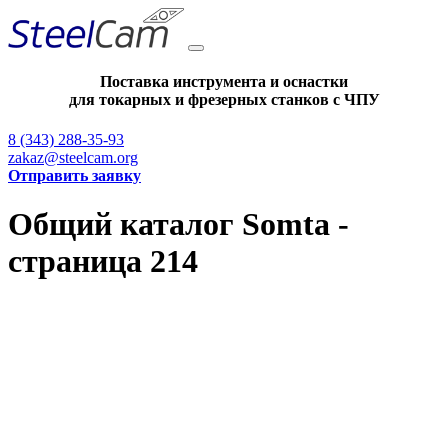
Поставка инструмента и оснастки
для токарных и фрезерных станков с ЧПУ
8 (343) 288-35-93
zakaz@steelcam.org
Отправить заявку
Общий каталог Somta -
страница 214