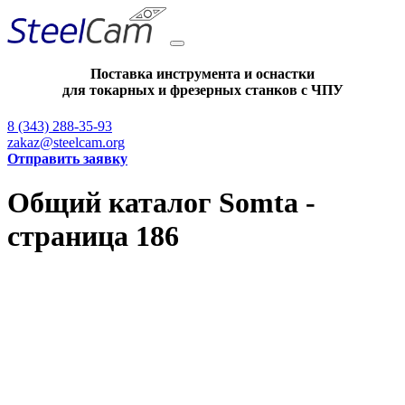
Поставка инструмента и оснастки
для токарных и фрезерных станков с ЧПУ
8 (343) 288-35-93
zakaz@steelcam.org
Отправить заявку
Общий каталог Somta -
страница 186