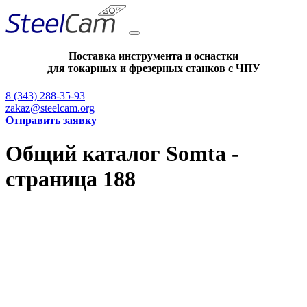
Поставка инструмента и оснастки
для токарных и фрезерных станков с ЧПУ
8 (343) 288-35-93
zakaz@steelcam.org
Отправить заявку
Общий каталог Somta -
страница 188