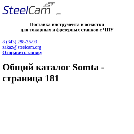
Поставка инструмента и оснастки
для токарных и фрезерных станков с ЧПУ
8 (343) 288-35-93
zakaz@steelcam.org
Отправить заявку
Общий каталог Somta -
страница 181