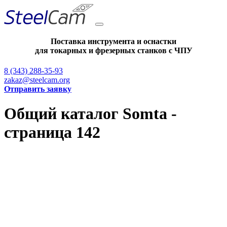
Поставка инструмента и оснастки
для токарных и фрезерных станков с ЧПУ
8 (343) 288-35-93
zakaz@steelcam.org
Отправить заявку
Общий каталог Somta -
страница 142