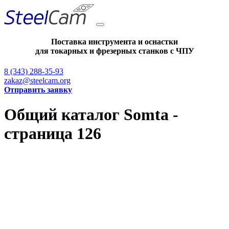
Поставка инструмента и оснастки
для токарных и фрезерных станков с ЧПУ
8 (343) 288-35-93
zakaz@steelcam.org
Отправить заявку
Общий каталог Somta -
страница 126