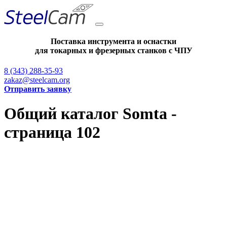
Поставка инструмента и оснастки
для токарных и фрезерных станков с ЧПУ
8 (343) 288-35-93
zakaz@steelcam.org
Отправить заявку
Общий каталог Somta -
страница 102