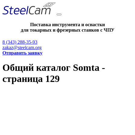
Поставка инструмента и оснастки
для токарных и фрезерных станков с ЧПУ
8 (343) 288-35-93
zakaz@steelcam.org
Отправить заявку
Общий каталог Somta -
страница 129