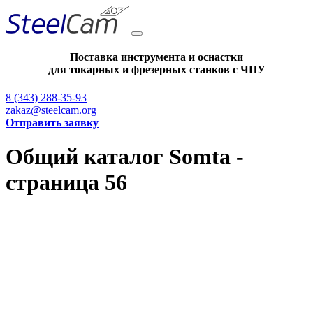
Поставка инструмента и оснастки
для токарных и фрезерных станков с ЧПУ
8 (343) 288-35-93
zakaz@steelcam.org
Отправить заявку
Общий каталог Somta -
страница 56