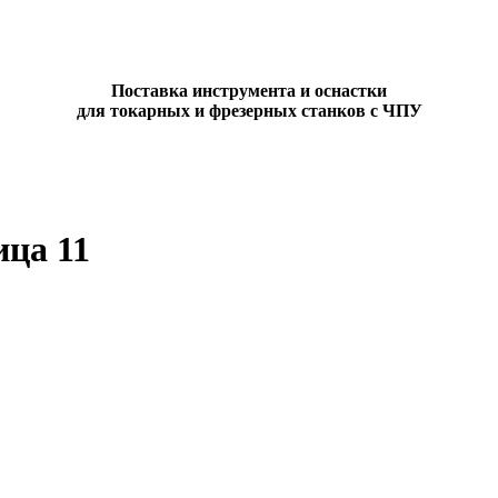
Поставка инструмента и оснастки
для токарных и фрезерных станков с ЧПУ
ица 11