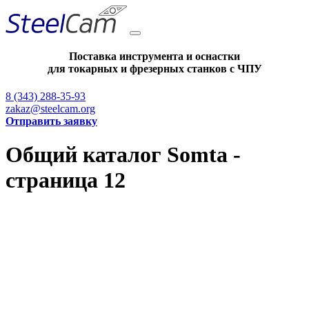
Поставка инструмента и оснастки
для токарных и фрезерных станков с ЧПУ
8 (343) 288-35-93
zakaz@steelcam.org
Отправить заявку
Общий каталог Somta -
страница 12