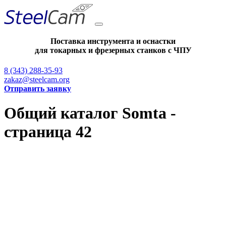
Поставка инструмента и оснастки
для токарных и фрезерных станков с ЧПУ
8 (343) 288-35-93
zakaz@steelcam.org
Отправить заявку
Общий каталог Somta -
страница 42