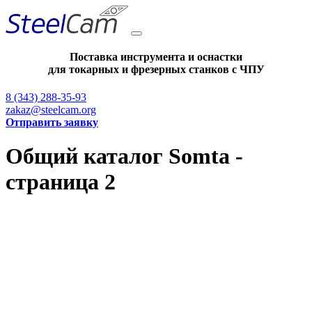
Поставка инструмента и оснастки
для токарных и фрезерных станков с ЧПУ
8 (343) 288-35-93
zakaz@steelcam.org
Отправить заявку
Общий каталог Somta -
страница 2