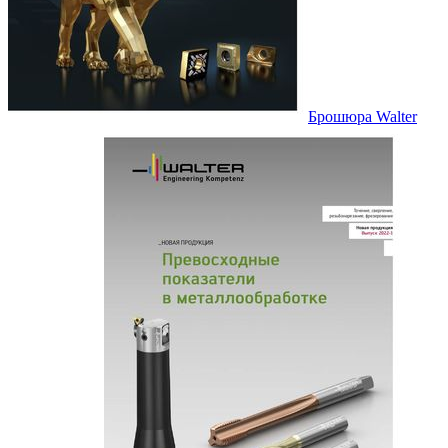
Брошюра Walter