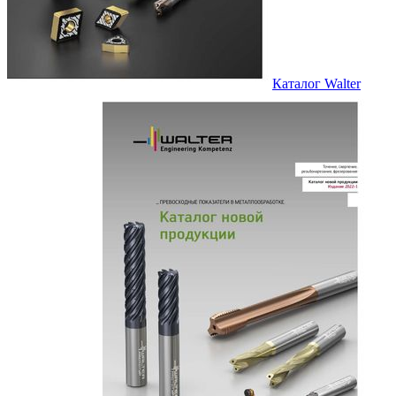
Каталог Walter