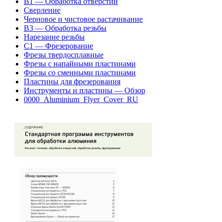
B1 — Обработка отверстий
Сверление
Черновое и чистовое растачивание
B3 — Обработка резьбы
Нарезание резьбы
C1 — Фрезерование
Фрезы твердосплавные
Фрезы с напайными пластинами
Фрезы со сменными пластинами
Пластины для фрезерования
Инструменты и пластины — Обзор
0000_Aluminium_Flyer_Cover_RU