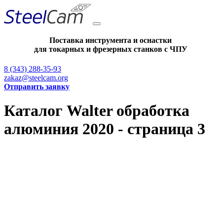
Поставка инструмента и оснастки
для токарных и фрезерных станков с ЧПУ
8 (343) 288-35-93
zakaz@steelcam.org
Отправить заявку
Каталог Walter обработка
алюминия 2020 - страница 3