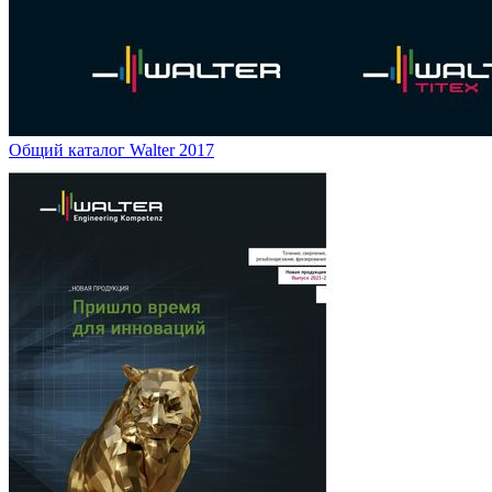
Общий каталог Walter 2017