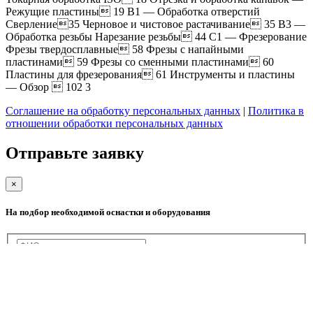
Режущие пластины 19 B1 — Обработка отверстий
Сверление35 Черновое и чистовое растачивание 35 B3 —
Обработка резьбы Нарезание резьбы 44 C1 — Фрезерование
Фрезы твердосплавные 58 Фрезы с напайными
пластинами 59 Фрезы со сменными пластинами 60
Пластины для фрезерования 61 Инструменты и пластины
— Обзор  102 3
Соглашение на обработку персональных данных
|
Политика в
отношении обработки персональных данных
Отправьте заявку
×
На подбор необходимой оснастки и оборудования