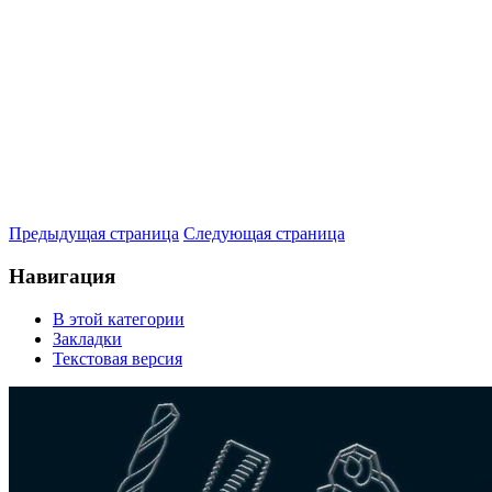
Предыдущая страница
Следующая страница
Навигация
В этой категории
Закладки
Текстовая версия