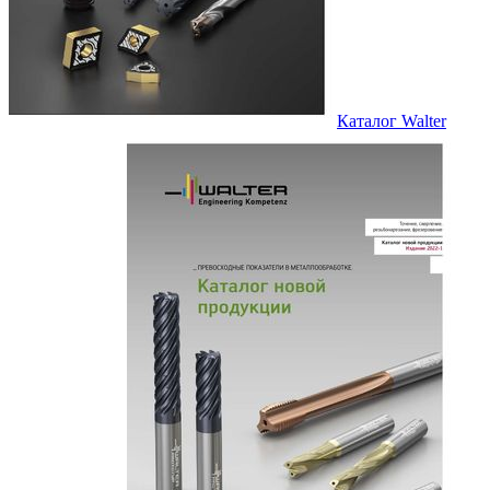
Каталог Walter