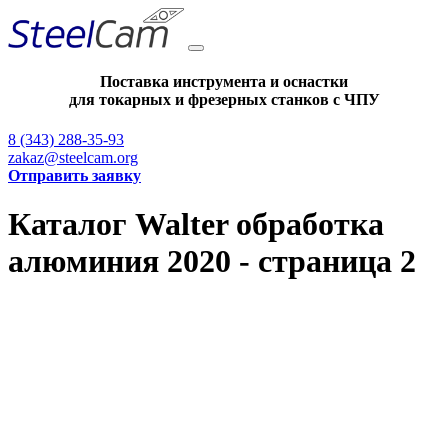
Поставка инструмента и оснастки
для токарных и фрезерных станков с ЧПУ
8 (343) 288-35-93
zakaz@steelcam.org
Отправить заявку
Каталог Walter обработка
алюминия 2020 - страница 2