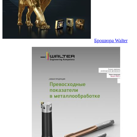
Брошюра Walter