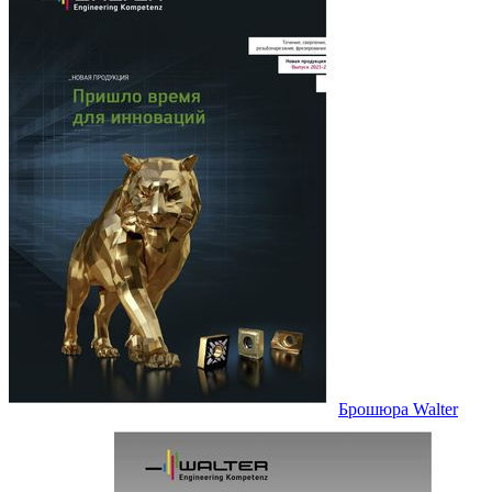
Брошюра Walter