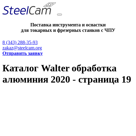
Поставка инструмента и оснастки
для токарных и фрезерных станков с ЧПУ
8 (343) 288-35-93
zakaz@steelcam.org
Отправить заявку
Каталог Walter обработка
алюминия 2020 - страница 19