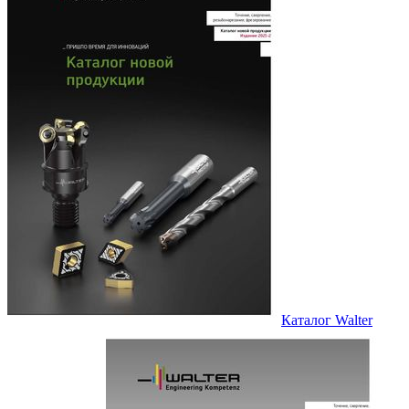
Каталог Walter