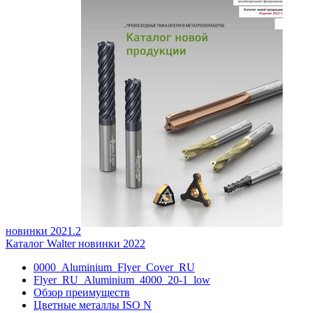
новинки 2021.2
Каталог Walter новинки 2022
0000_Aluminium_Flyer_Cover_RU
Flyer_RU_Aluminium_4000_20-1_low
Обзор преимуществ
Цветные металлы ISO N