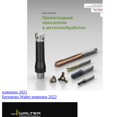
новинки 2021
Брошюра Walter новинки 2022