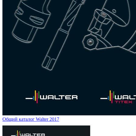
Общий каталог Walter 2017