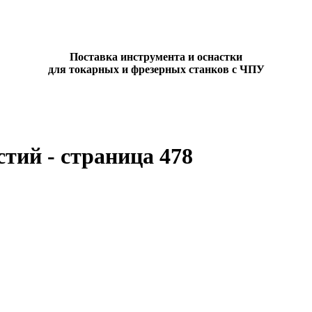
Поставка инструмента и оснастки
для токарных и фрезерных станков с ЧПУ
стий - страница 478