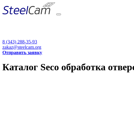
8 (343) 288-35-93
zakaz@steelcam.org
Отправить заявку
Каталог Seco обработка отвер