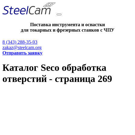
Поставка инструмента и оснастки
для токарных и фрезерных станков с ЧПУ
8 (343) 288-35-93
zakaz@steelcam.org
Отправить заявку
Каталог Seco обработка
отверстий - страница 269